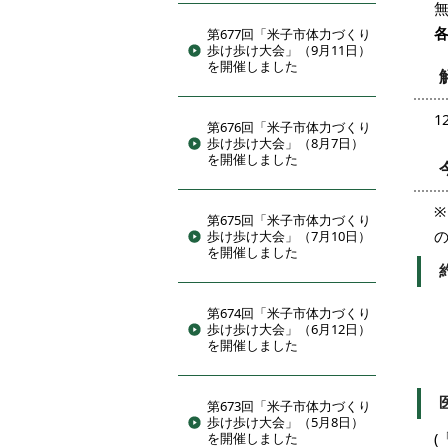
第677回「米子市体力づくり
歩け歩け大会」（9月11日）
を開催しました
1
第676回「米子市体力づくり
歩け歩け大会」（8月7日）
を開催しました
第675回「米子市体力づくり
歩け歩け大会」（7月10日）
を開催しました
計
第674回「米子市体力づくり
歩け歩け大会」（6月12日）
※
を開催しました
3
第673回「米子市体力づくり
歩け歩け大会」（5月8日）
を開催しました