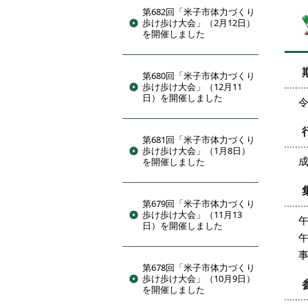
第682回「米子市体力づくり
歩け歩け大会」（2月12日）
を開催しました
第680回「米子市体力づくり
歩け歩け大会」（12月11
日）を開催しました
令
第681回「米子市体力づくり
歩け歩け大会」（1月8日）
成
を開催しました
第679回「米子市体力づくり
歩け歩け大会」（11月13
午
日）を開催しました
午
第678回「米子市体力づくり
歩け歩け大会」（10月9日）
を開催しました