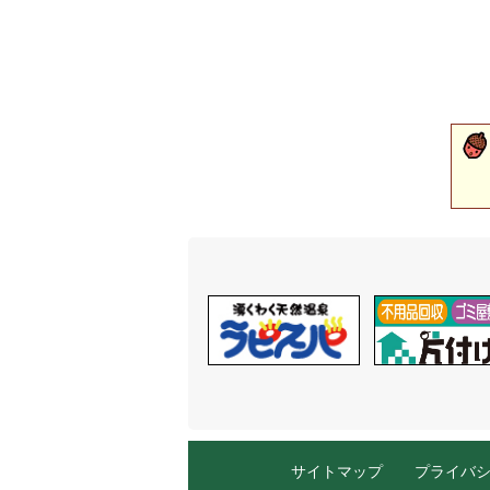
サイトマップ
プライバ