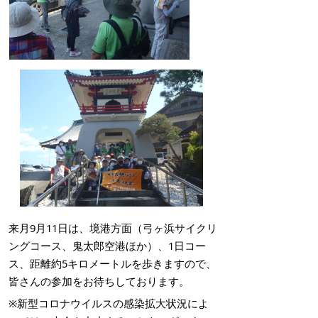
来月9月11日は、境港方面（弓ヶ浜サイクリ
ングコース、鬼太郎空港ほか）、1日コー
ス、距離約5キロメートルを歩きますので、
皆さんの参加をお待ちしております。
※新型コロナウイルスの感染拡大状況によ