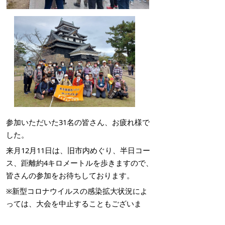
参加いただいた31名の皆さん、お疲れ様で
した。
来月12月11日は、旧市内めぐり、半日コー
ス、距離約4キロメートルを歩きますので、
皆さんの参加をお待ちしております。
※新型コロナウイルスの感染拡大状況によ
っては、大会を中止することもございま
す。その場合は、別途ホームページでお知