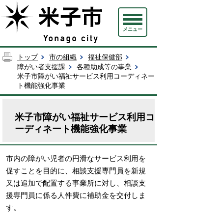
メニュー
トップ
市の組織
福祉保健部
障がい者支援課
各種助成等の事業
米子市障がい福祉サービス利用コーディネー
ト機能強化事業
米子市障がい福祉サービス利用コ
ーディネート機能強化事業
市内の障がい児者の円滑なサービス利用を
促すことを目的に、相談支援専門員を新規
又は追加で配置する事業所に対し、相談支
援専門員に係る人件費に補助金を交付しま
す。