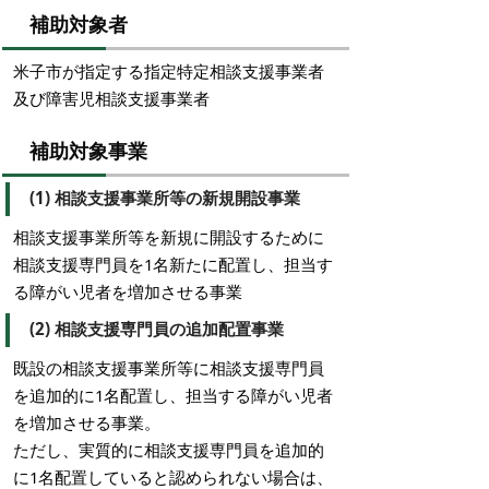
補助対象者
米子市が指定する指定特定相談支援事業者
及び障害児相談支援事業者
補助対象事業
(1) 相談支援事業所等の新規開設事業
相談支援事業所等を新規に開設するために
相談支援専門員を1名新たに配置し、担当す
る障がい児者を増加させる事業
(2) 相談支援専門員の追加配置事業
既設の相談支援事業所等に相談支援専門員
を追加的に1名配置し、担当する障がい児者
を増加させる事業。
ただし、実質的に相談支援専門員を追加的
に1名配置していると認められない場合は、