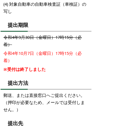
(4) 対象自動車の自動車検査証（車検証）の
写し
提出期限
令和4年9月30日（金曜日）17時15分（必
着）
令和4年10月7日（金曜日）17時15分（必
着）
※受付は終了しました
提出方法
郵送、または直接窓口へご提出ください。
（押印が必要なため、メールでは受付しま
せん。）
提出先