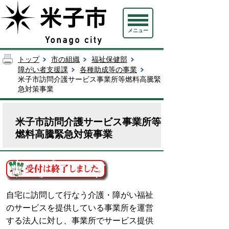
メニュー
トップ
市の組織
福祉保健部
障がい者支援課
各種助成等の事業
米子市訪問介護サービス事業所等燃料高騰緊
急対策事業
米子市訪問介護サービス事業所等
燃料高騰緊急対策事業
自宅に訪問して行なう介護・障がい福祉
のサービスを提供している事業所を運営
する法人に対し、事業所でサービス提供