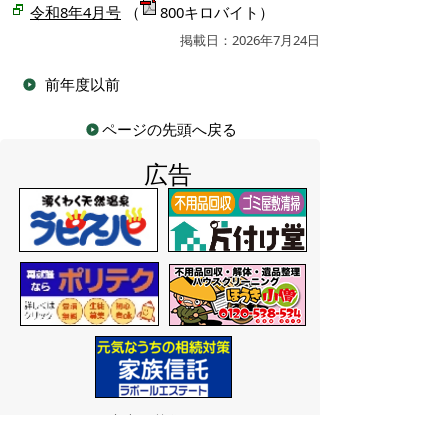
令和8年4月号
（
800キロバイト）
掲載日：2026年7月24日
前年度以前
ページの先頭へ戻る
広告
バナー広告を募集しています