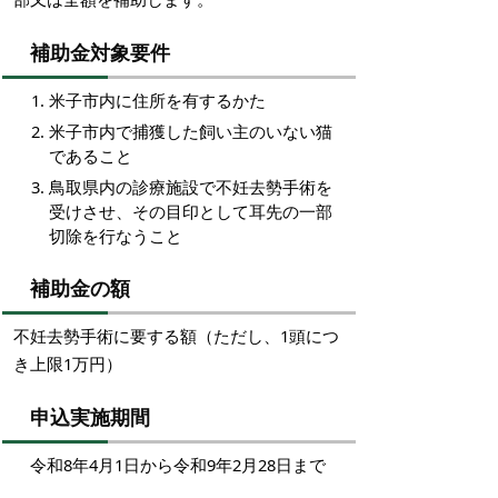
補助金対象要件
米子市内に住所を有するかた
米子市内で捕獲した飼い主のいない猫
であること
鳥取県内の診療施設で不妊去勢手術を
受けさせ、その目印として耳先の一部
切除を行なうこと
補助金の額
不妊去勢手術に要する額（ただし、1頭につ
き上限1万円）
申込実施期間
令和8年4月1日から令和9年2月28日まで