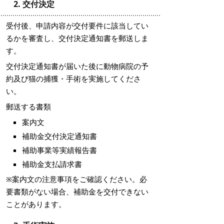
2. 交付決定
受付後、申請内容が交付要件に該当してい
るかを審査し、交付決定通知書を郵送しま
す。
交付決定通知書が届いた後に動物病院の予
約及び猫の捕獲・手術を実施してくださ
い。
郵送する書類
案内文
補助金交付決定通知書
補助事業等実績報告書
補助金支払請求書
※案内文の注意事項をご確認ください。必
要書類がない場合、補助金を交付できない
ことがあります。