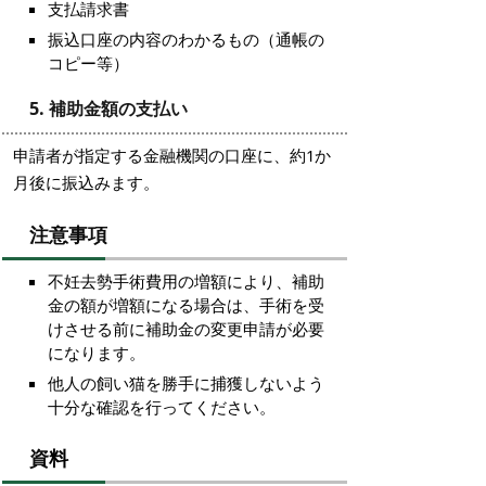
支払請求書
振込口座の内容のわかるもの（通帳の
コピー等）
5. 補助金額の支払い
申請者が指定する金融機関の口座に、約1か
月後に振込みます。
注意事項
不妊去勢手術費用の増額により、補助
金の額が増額になる場合は、手術を受
けさせる前に補助金の変更申請が必要
になります。
他人の飼い猫を勝手に捕獲しないよう
十分な確認を行ってください。
資
料