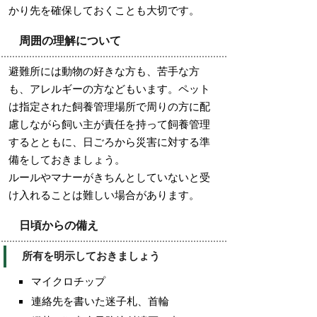
かり先を確保しておくことも大切です。
周囲の理解について
避難所には動物の好きな方も、苦手な方
も、アレルギーの方などもいます。ペット
は指定された飼養管理場所で周りの方に配
慮しながら飼い主が責任を持って飼養管理
するとともに、日ごろから災害に対する準
備をしておきましょう。
ルールやマナーがきちんとしていないと受
け入れることは難しい場合があります。
日頃からの備え
所有を明示しておきましょう
マイクロチップ
連絡先を書いた迷子札、首輪