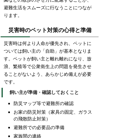
避難生活をスムーズに行なうことにつなが
ります。
災害時のペット対策の心得と準備
災害時は何より人命が優先され、ペットに
ついては飼い主の「自助」が基本となりま
す。ペットが飼い主と離れ離れになり、放
浪、繁殖等で公衆衛生上の問題を発生させ
ることがないよう、あらかじめ備えが必要
です。
飼い主が準備・確認しておくこと
防災マップ等で避難所の確認
お家の防災対策（家具の固定、ガラス
の飛散防止対策）
避難所での必要品の準備
家族間の連絡