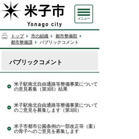
メニュー
トップ
市の組織
都市整備部
都市整備課
パブリックコメント
パブリックコメント
米子駅南北自由通路等整備事業について
の意見募集（第3回）結果
米子駅南北自由通路等整備事業について
のご意見を募集します（第3回）
米子市都市公園条例の一部改正等（案）
の骨子へのご意見を募集します