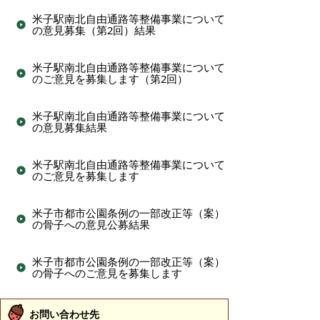
米子駅南北自由通路等整備事業について
の意見募集（第2回）結果
米子駅南北自由通路等整備事業について
のご意見を募集します（第2回）
米子駅南北自由通路等整備事業について
の意見募集結果
米子駅南北自由通路等整備事業について
のご意見を募集します
米子市都市公園条例の一部改正等（案）
の骨子への意見公募結果
米子市都市公園条例の一部改正等（案）
の骨子へのご意見を募集します
お問い合わせ先