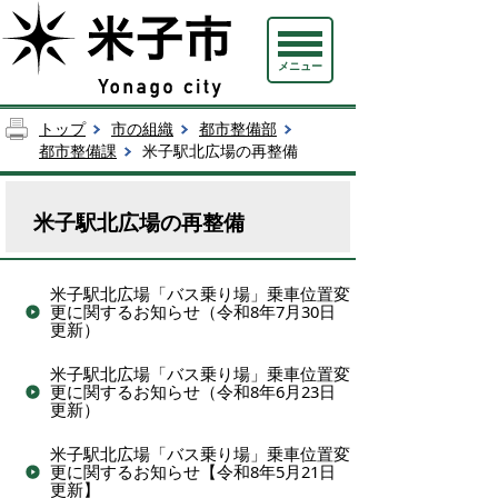
メニュー
トップ
市の組織
都市整備部
都市整備課
米子駅北広場の再整備
米子駅北広場の再整備
米子駅北広場「バス乗り場」乗車位置変
更に関するお知らせ（令和8年7月30日
更新）
米子駅北広場「バス乗り場」乗車位置変
更に関するお知らせ（令和8年6月23日
更新）
米子駅北広場「バス乗り場」乗車位置変
更に関するお知らせ【令和8年5月21日
更新】