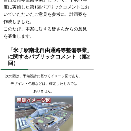
度に実施した第1回パブリックコメントにお
いていただいたご意見を参考に、計画案を
作成しました。
このたび、本案に対する皆さんからの意見
を募集します。
「米子駅南北自由通路等整備事業」
に関するパブリックコメント（第2
回）
次の図は、予備設計に基づくイメージ図であり、
デザイン・色彩などは、確定したものでは
ありません。