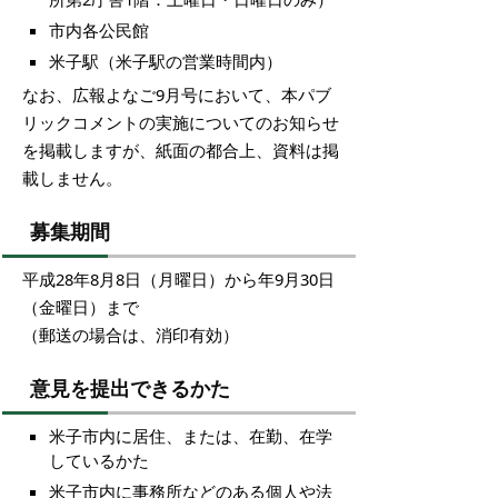
市内各公民館
米子駅（米子駅の営業時間内）
なお、広報よなご9月号において、本パブ
リックコメントの実施についてのお知らせ
を掲載しますが、紙面の都合上、資料は掲
載しません。
募集期間
平成28年8月8日（月曜日）から年9月30日
（金曜日）まで
（郵送の場合は、消印有効）
意見を提出できるかた
米子市内に居住、または、在勤、在学
しているかた
米子市内に事務所などのある個人や法