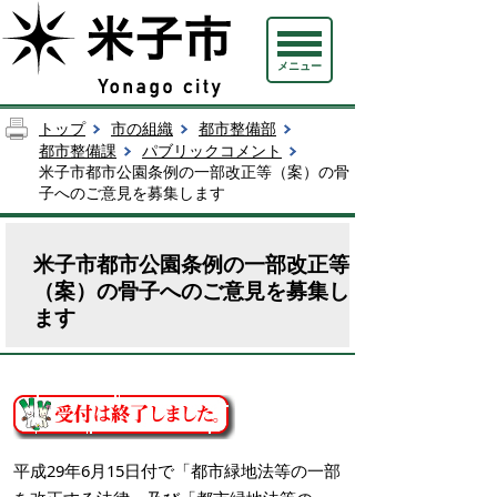
メニュー
トップ
市の組織
都市整備部
都市整備課
パブリックコメント
米子市都市公園条例の一部改正等（案）の骨
子へのご意見を募集します
米子市都市公園条例の一部改正等
（案）の骨子へのご意見を募集し
ます
平成29年6月15日付で「都市緑地法等の一部