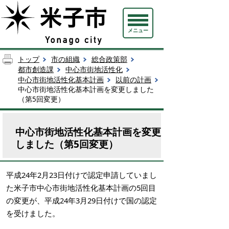
メニュー
トップ
市の組織
総合政策部
都市創造課
中心市街地活性化
中心市街地活性化基本計画
以前の計画
中心市街地活性化基本計画を変更しました
（第5回変更）
中心市街地活性化基本計画を変更
しました（第5回変更）
平成24年2月23日付けで認定申請していまし
た米子市中心市街地活性化基本計画の5回目
の変更が、平成24年3月29日付けで国の認定
を受けました。