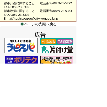
都市計画に関すること
電話番号/0859-23-5292
FAX/0859-23-5392
都市政策に関すること
電話番号/0859-23-5353
FAX/0859-23-5392
E-mail/
toshisouzou@city.yonago.lg.jp
ページの先頭へ戻る
広告
バナー広告を募集しています