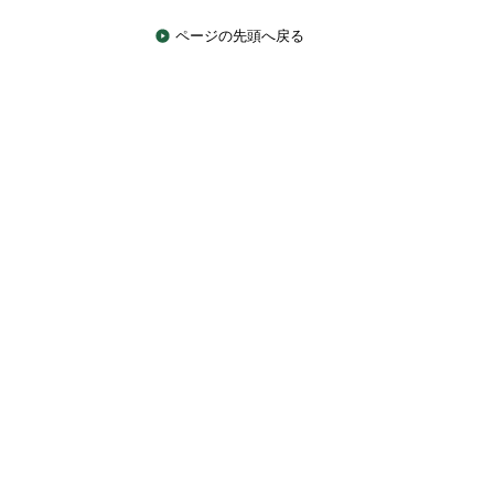
ページの先頭へ戻る