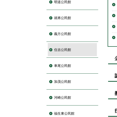
明道公民館
就将公民館
義方公民館
住吉公民館
車尾公民館
加茂公民館
河崎公民館
福生東公民館