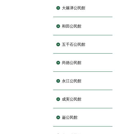
大篠津公民館
和田公民館
五千石公民館
尚徳公民館
永江公民館
成実公民館
巌公民館