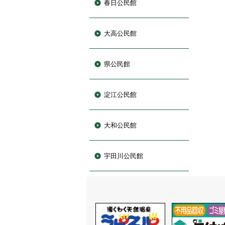
春日公民館
大高公民館
県公民館
淀江公民館
大和公民館
宇田川公民館