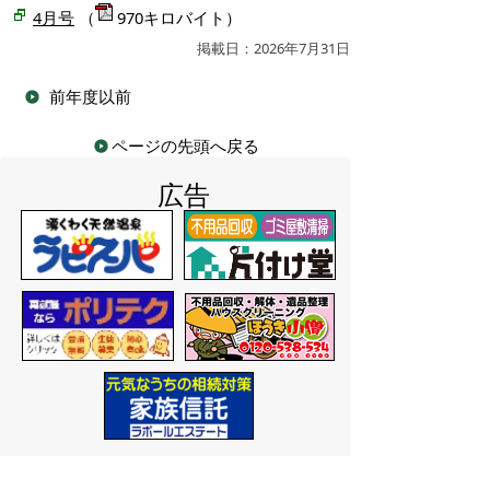
4月号
（
970キロバイト）
掲載日：2026年7月31日
前年度以前
ページの先頭へ戻る
広告
バナー広告を募集しています