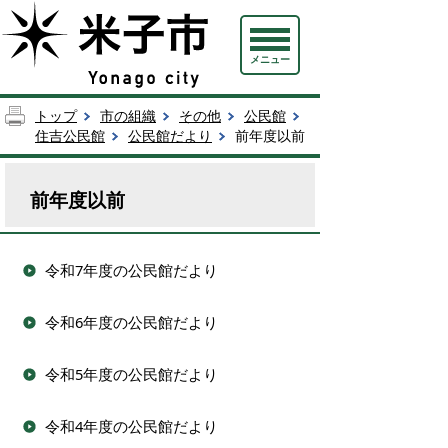
メニュー
トップ
市の組織
その他
公民館
住吉公民館
公民館だより
前年度以前
前年度以前
令和7年度の公民館だより
令和6年度の公民館だより
令和5年度の公民館だより
令和4年度の公民館だより