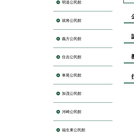
明道公民館
就将公民館
義方公民館
住吉公民館
車尾公民館
加茂公民館
河崎公民館
福生東公民館