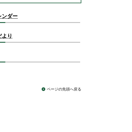
レンダー
だより
ページの先頭へ戻る