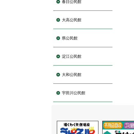
春日公民館
大高公民館
県公民館
淀江公民館
大和公民館
宇田川公民館