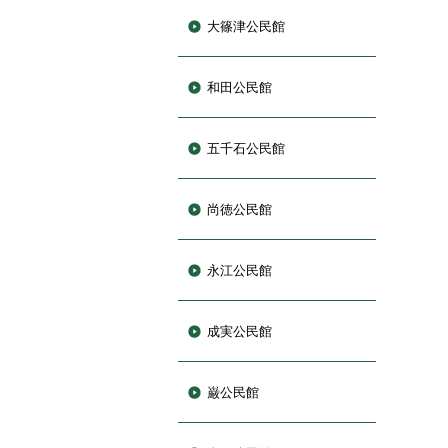
大篠津公民館
和田公民館
五千石公民館
尚徳公民館
永江公民館
成実公民館
巌公民館