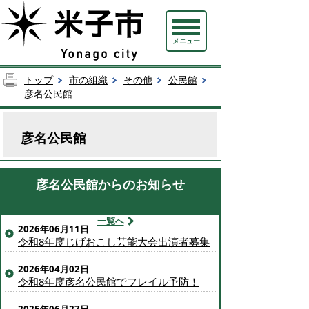
メニュー
トップ
市の組織
その他
公民館
彦名公民館
彦名公民館
彦名公民館からのお知らせ
一覧へ
2026年06月11日
令和8年度じげおこし芸能大会出演者募集
2026年04月02日
令和8年度彦名公民館でフレイル予防！