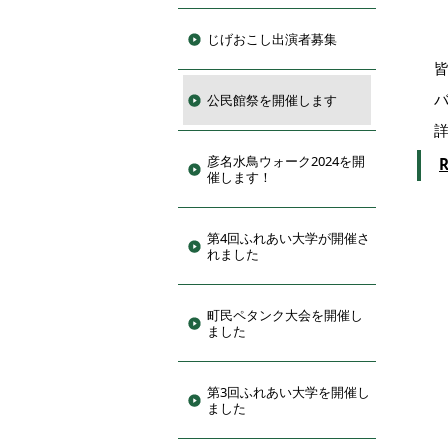
じげおこし出演者募集
公民館祭を開催します
彦名水鳥ウォーク2024を開
催します！
第4回ふれあい大学が開催さ
れました
町民ペタンク大会を開催し
ました
第3回ふれあい大学を開催し
ました