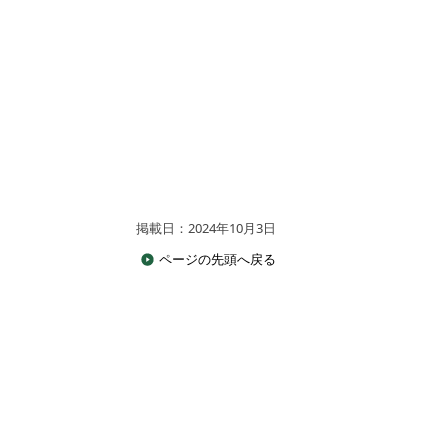
掲載日：2024年10月3日
ページの先頭へ戻る