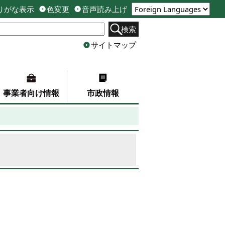
りがな表示
色変更
音声読み上げ
検索
サイトマップ
事業者向け情報
市政情報