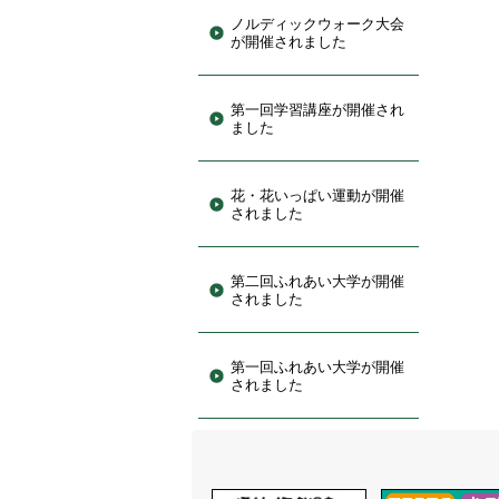
ノルディックウォーク大会
が開催されました
第一回学習講座が開催され
ました
花・花いっぱい運動が開催
されました
第二回ふれあい大学が開催
されました
第一回ふれあい大学が開催
されました