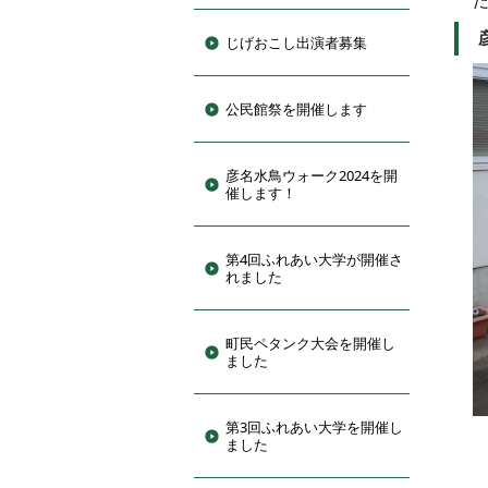
じげおこし出演者募集
公民館祭を開催します
彦名水鳥ウォーク2024を開
催します！
第4回ふれあい大学が開催さ
れました
町民ペタンク大会を開催し
ました
第3回ふれあい大学を開催し
ました