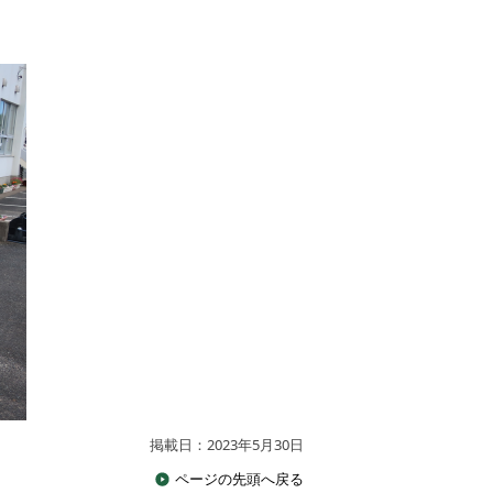
掲載日：2023年5月30日
ページの先頭へ戻る