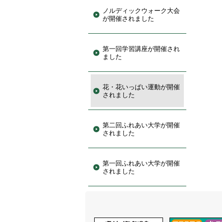
ノルディックウォーク大会
が開催されました
第一回学習講座が開催され
ました
花・花いっぱい運動が開催
されました
第二回ふれあい大学が開催
されました
第一回ふれあい大学が開催
されました