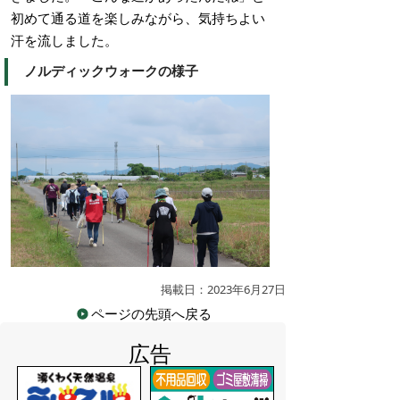
初めて通る道を楽しみながら、気持ちよい
汗を流しました。
ノルディックウォークの様子
掲載日：2023年6月27日
ページの先頭へ戻る
広告