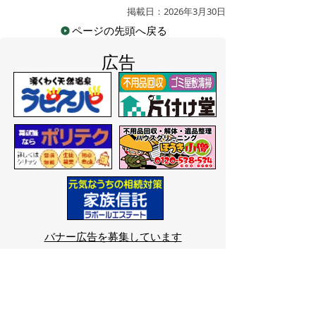
掲載日：2026年3月30日
ページの先頭へ戻る
広告
バナー広告を募集しています
サイトマップ
プライバシーポリシー
このサイトの考えかた
リンク・著作権
このサイトの使いかた
問い合わせ