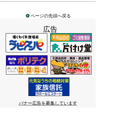
ページの先頭へ戻る
広告
バナー広告を募集しています
サイトマップ
プライバシーポリシー
このサイトの考えかた
リンク・著作権