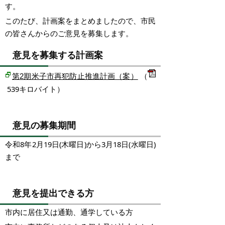
す。
このたび、計画案をまとめましたので、市民
の皆さんからのご意見を募集します。
意見を募集する計画案
（
第2期米子市再犯防止推進計画（案）
539キロバイト）
意見の募集期間
令和8年2月19日(木曜日)から3月18日(水曜日)
まで
意見を提出できる方
市内に居住又は通勤、通学している方