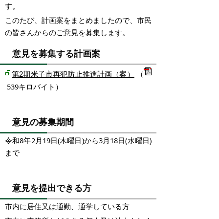
す。
このたび、計画案をまとめましたので、市民
の皆さんからのご意見を募集します。
意見を募集する計画案
（
第2期米子市再犯防止推進計画（案）
539キロバイト）
意見の募集期間
令和8年2月19日(木曜日)から3月18日(水曜日)
まで
意見を提出できる方
市内に居住又は通勤、通学している方