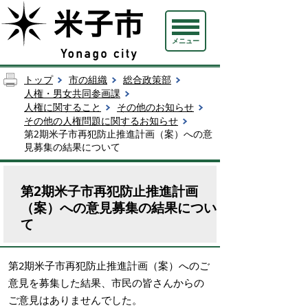
メニュー
トップ
市の組織
総合政策部
人権・男女共同参画課
人権に関すること
その他のお知らせ
その他の人権問題に関するお知らせ
第2期米子市再犯防止推進計画（案）への意
見募集の結果について
第2期米子市再犯防止推進計画
（案）への意見募集の結果につい
て
第2期米子市再犯防止推進計画（案）へのご
意見を募集した結果、市民の皆さんからの
ご意見はありませんでした。