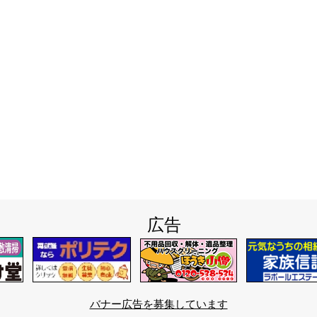
広告
バナー広告を募集しています