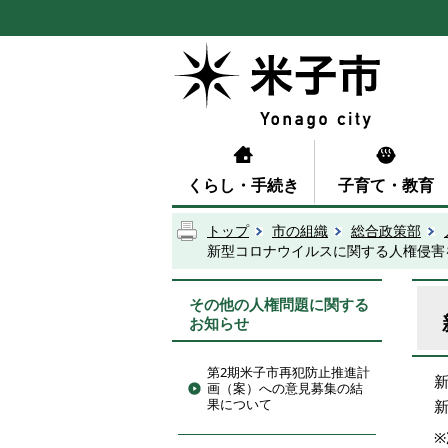
くらし・手続き
子育て・教育
トップ
市の組織
総合政策部
新型コロナウイルスに関する人権侵害
その他の人権問題に関する
お知らせ
第2期米子市再犯防止推進計
画（案）への意見募集の結
果について
※