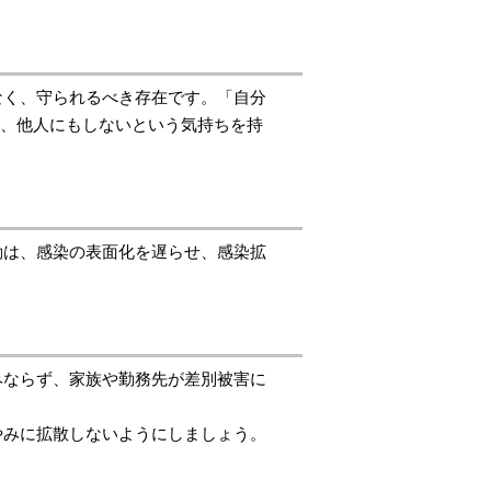
なく、守られるべき存在です。「自分
は、他人にもしないという気持ちを持
動は、感染の表面化を遅らせ、感染拡
みならず、家族や勤務先が差別被害に
やみに拡散しないようにしましょう。