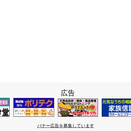
広告
バナー広告を募集しています