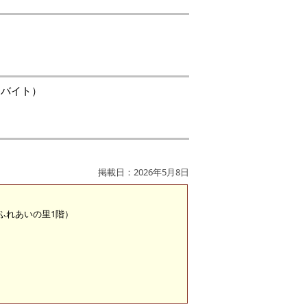
ロバイト）
掲載日：2026年5月8日
 （ふれあいの里1階）