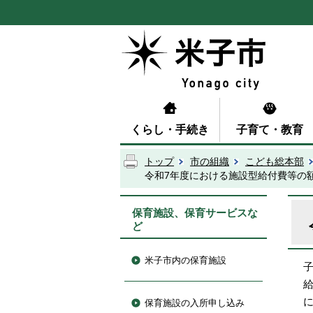
くらし・手続き
子育て・教育
トップ
市の組織
こども総本部
令和7年度における施設型給付費等の
保育施設、保育サービスな
ど
米子市内の保育施設
保育施設の入所申し込み