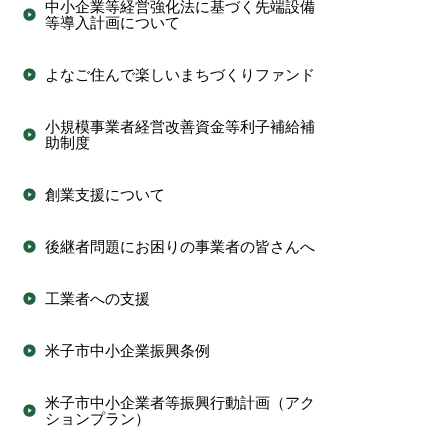
中小企業等経営強化法に基づく先端設備
等導入計画について
よなご住んで楽しいまちづくりファンド
小規模事業者経営改善資金等利子補給補
助制度
創業支援について
後継者問題にお困りの事業者の皆さんへ
工業者への支援
米子市中小企業振興条例
米子市中小企業者等振興行動計画（アク
ションプラン）