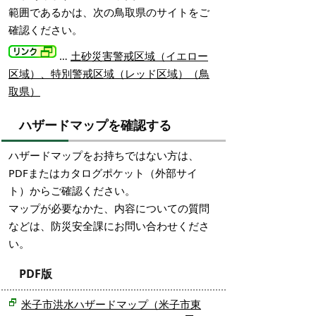
範囲であるかは、次の鳥取県のサイトをご
確認ください。
…
土砂災害警戒区域（イエロー
区域）、特別警戒区域（レッド区域）（鳥
取県）
ハザードマップを確認する
ハザードマップをお持ちではない方は、
PDFまたはカタログポケット（外部サイ
ト）からご確認ください。
マップが必要なかた、内容についての質問
などは、防災安全課にお問い合わせくださ
い。
PDF版
米子市洪水ハザードマップ（米子市東