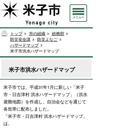
メニュー
トップ
市の組織
総務部
防災安全課
防災よなご
ハザードマップ
米子市洪水ハザードマップ
米子市洪水ハザードマップ
米子市では、平成31年1月に新しい「米子
市・日吉津村 洪水ハザードマップ」（洪水
避難地図）を作成し、自治会などを通じて
各世帯に配布しました。
「米子市・日吉津村 洪水ハザードマップ」
は、