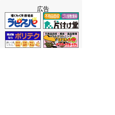
広告
バナー広告を募集しています
サイトマップ
プライバシーポリシー
このサイトの考えかた
リンク・著作権
このサイトの使いかた
問い合わせ
米子市役所