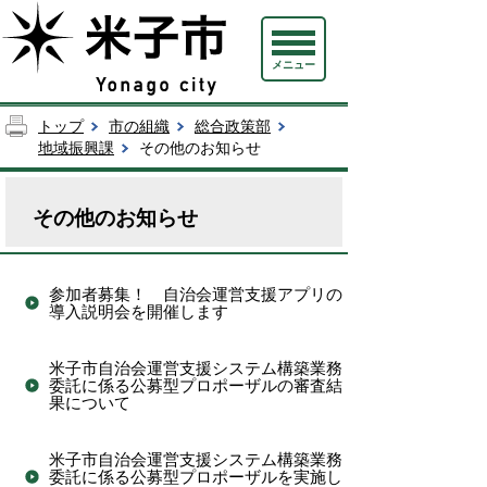
メニュー
トップ
市の組織
総合政策部
地域振興課
その他のお知らせ
その他のお知らせ
参加者募集！ 自治会運営支援アプリの
導入説明会を開催します
米子市自治会運営支援システム構築業務
委託に係る公募型プロポーザルの審査結
果について
米子市自治会運営支援システム構築業務
委託に係る公募型プロポーザルを実施し