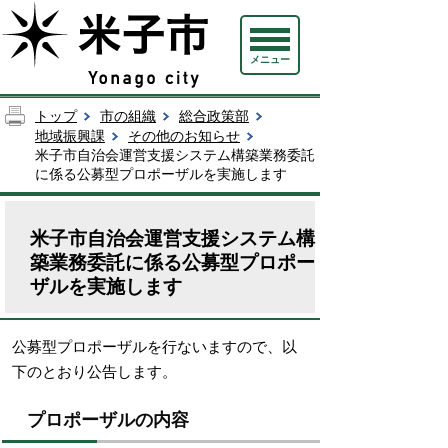
メニュー
トップ
市の組織
総合政策部
地域振興課
その他のお知らせ
米子市自治会運営支援システム構築業務委託
に係る公募型プロポーザルを実施します
米子市自治会運営支援システム構
築業務委託に係る公募型プロポー
ザルを実施します
公募型プロポーザルを行ないますので、以
下のとおり公告します。
プロポーザルの内容