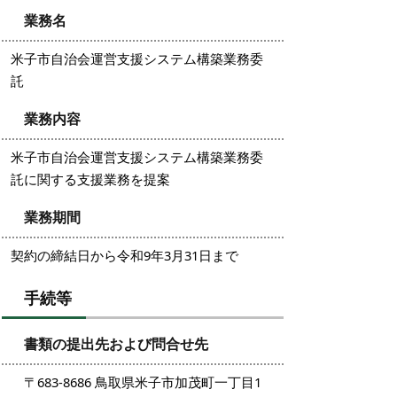
業務名
米子市自治会運営支援システム構築業務委
託
業務内容
米子市自治会運営支援システム構築業務委
託に関する支援業務を提案
業務期間
契約の締結日から令和9年3月31日まで
手続等
書類の提出先および問合せ先
〒683-8686 鳥取県米子市加茂町一丁目1