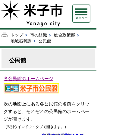
メニュー
トップ
市の組織
総合政策部
地域振興課
公民館
公民館
各公民館のホームページ
次の地図上にある各公民館の名前をクリッ
クすると、それぞれの公民館のホームペー
ジが開きます。
（※別ウインドウ・タブで開きます。）