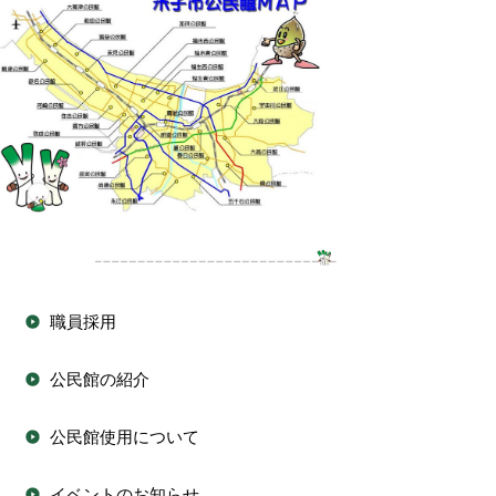
職員採用
公民館の紹介
公民館使用について
イベントのお知らせ