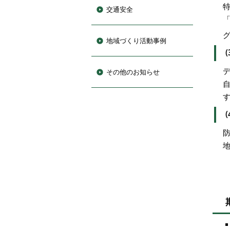
交通安全
地域づくり活動事例
その他のお知らせ