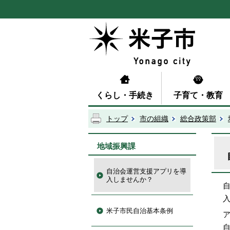
くらし・手続き
子育て・教育
トップ
市の組織
総合政策部
地域振興課
自治会運営支援アプリを導
入しませんか？
米子市民自治基本条例