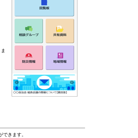
きま
ができます。