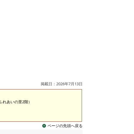
掲載日：2026年7月13日
 （ふれあいの里2階）
ページの先頭へ戻る