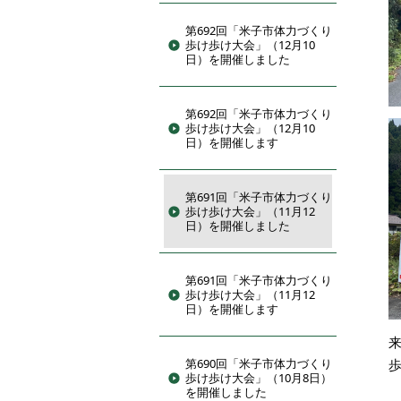
第692回「米子市体力づくり
歩け歩け大会」（12月10
日）を開催しました
第692回「米子市体力づくり
歩け歩け大会」（12月10
日）を開催します
第691回「米子市体力づくり
歩け歩け大会」（11月12
日）を開催しました
第691回「米子市体力づくり
歩け歩け大会」（11月12
日）を開催します
第690回「米子市体力づくり
歩け歩け大会」（10月8日）
を開催しました