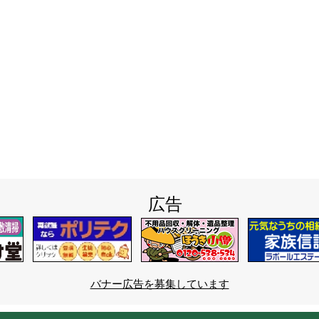
広告
バナー広告を募集しています