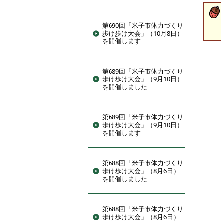
第690回「米子市体力づくり
歩け歩け大会」（10月8日）
を開催します
第689回「米子市体力づくり
歩け歩け大会」（9月10日）
を開催しました
第689回「米子市体力づくり
歩け歩け大会」（9月10日）
を開催します
第688回「米子市体力づくり
歩け歩け大会」（8月6日）
を開催しました
第688回「米子市体力づくり
歩け歩け大会」（8月6日）