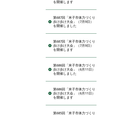
を開催します
第687回「米子市体力づくり
歩け歩け大会」（7月9日）
を開催しました
第687回「米子市体力づくり
歩け歩け大会」（7月9日）
を開催します
第686回「米子市体力づくり
歩け歩け大会」（6月11日）
を開催しました
第686回「米子市体力づくり
歩け歩け大会」（6月11日）
を開催します
第685回「米子市体力づくり