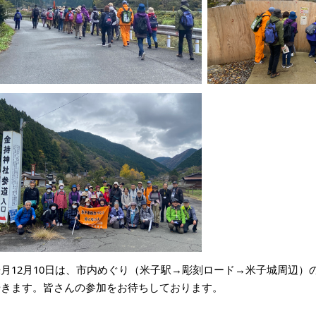
来月12月10日は、市内めぐり（米子駅→彫刻ロード→米子城周辺）
歩きます。皆さんの参加をお待ちしております。