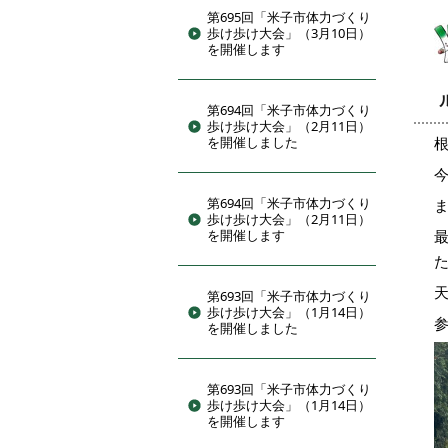
第695回「米子市体力づくり
歩け歩け大会」（3月10日）
を開催します
第694回「米子市体力づくり
歩け歩け大会」（2月11日）
を開催しました
第694回「米子市体力づくり
歩け歩け大会」（2月11日）
を開催します
第693回「米子市体力づくり
歩け歩け大会」（1月14日）
を開催しました
第693回「米子市体力づくり
歩け歩け大会」（1月14日）
を開催します