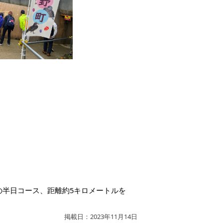
の半日コース、距離約5キロメートルを
掲載日：2023年11月14日