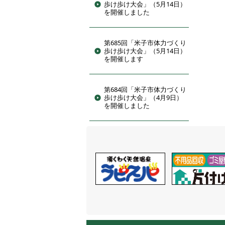
歩け歩け大会」（5月14日）
を開催しました
第685回「米子市体力づくり
歩け歩け大会」（5月14日）
を開催します
第684回「米子市体力づくり
歩け歩け大会」（4月9日）
を開催しました