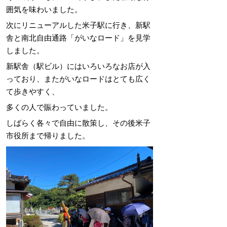
囲気を味わいました。
次にリニューアルした米子駅に行き、新駅
舎と南北自由通路「がいなロード」を見学
しました。
新駅舎（駅ビル）にはいろいろなお店が入
っており、またがいなロードはとても広く
て歩きやすく、
多くの人で賑わっていました。
しばらく各々で自由に散策し、その後米子
市役所まで帰りました。