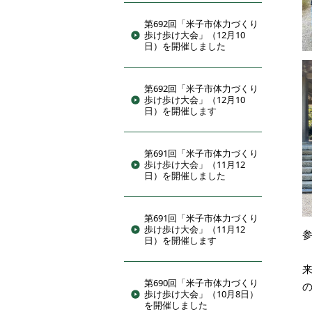
第692回「米子市体力づくり
歩け歩け大会」（12月10
日）を開催しました
第692回「米子市体力づくり
歩け歩け大会」（12月10
日）を開催します
第691回「米子市体力づくり
歩け歩け大会」（11月12
日）を開催しました
第691回「米子市体力づくり
歩け歩け大会」（11月12
日）を開催します
第690回「米子市体力づくり
歩け歩け大会」（10月8日）
を開催しました