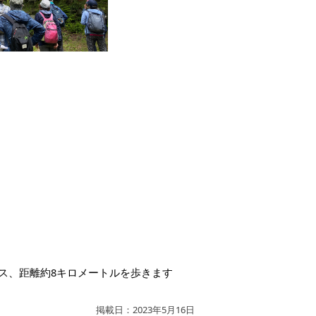
ス、距離約8キロメートルを歩きます
掲載日：2023年5月16日