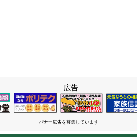
広告
バナー広告を募集しています