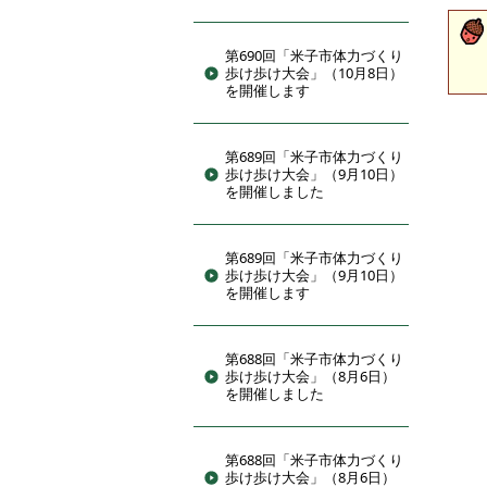
第690回「米子市体力づくり
歩け歩け大会」（10月8日）
を開催します
第689回「米子市体力づくり
歩け歩け大会」（9月10日）
を開催しました
第689回「米子市体力づくり
歩け歩け大会」（9月10日）
を開催します
第688回「米子市体力づくり
歩け歩け大会」（8月6日）
を開催しました
第688回「米子市体力づくり
歩け歩け大会」（8月6日）