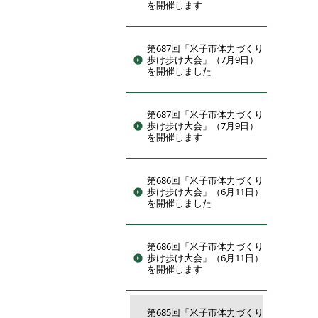
を開催します
第687回「米子市体力づくり
歩け歩け大会」（7月9日）
を開催しました
第687回「米子市体力づくり
歩け歩け大会」（7月9日）
を開催します
第686回「米子市体力づくり
歩け歩け大会」（6月11日）
を開催しました
第686回「米子市体力づくり
歩け歩け大会」（6月11日）
を開催します
第685回「米子市体力づくり