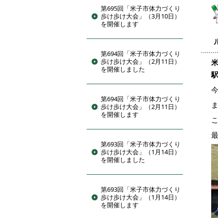
第695回「米子市体力づくり
歩け歩け大会」（3月10日）
を開催します
第694回「米子市体力づくり
歩け歩け大会」（2月11日）
を開催しました
第694回「米子市体力づくり
歩け歩け大会」（2月11日）
を開催します
第693回「米子市体力づくり
歩け歩け大会」（1月14日）
を開催しました
第693回「米子市体力づくり
歩け歩け大会」（1月14日）
を開催します