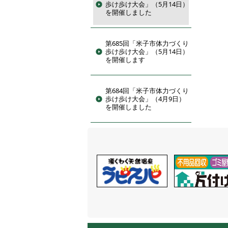
歩け歩け大会」（5月14日）
を開催しました
第685回「米子市体力づくり
歩け歩け大会」（5月14日）
を開催します
第684回「米子市体力づくり
歩け歩け大会」（4月9日）
を開催しました