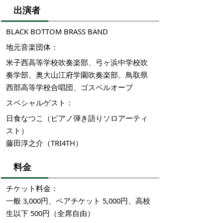
出演者
BLACK BOTTOM BRASS BAND
地元音楽団体：
米子西高等学校吹奏楽部、弓ヶ浜中学校吹
奏学部、奥大山江府学園吹奏楽部、鳥取県
西部高等学校合唱団、ゴスペルオーブ
スペシャルゲスト：
日食なつこ（ピアノ弾き語りソロアーティ
スト）
藤田淳之介（TRI4TH）
料金
チケット料金：
一般 3,000円、ペアチケット 5,000円、高校
生以下 500円（全席自由）