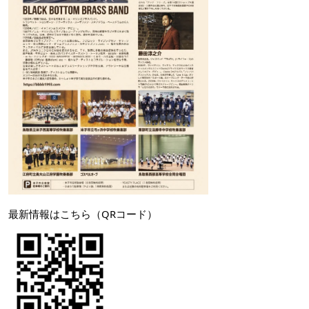
最新情報はこちら（QRコード）