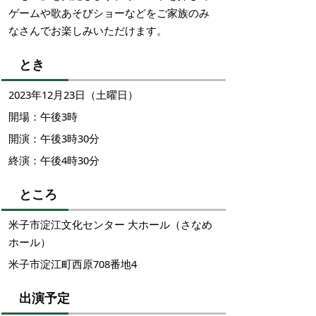
ゲームや歌あそびショーなどをご家族のみ
なさんでお楽しみいただけます。
とき
2023年12月23日（土曜日）
開場：午後3時
開演：午後3時30分
終演：午後4時30分
ところ
米子市淀江文化センター 大ホール（さなめ
ホール）
米子市淀江町西原708番地4
出演予定