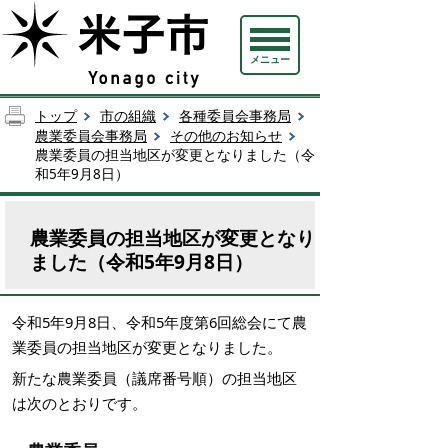
メニュー
トップ
市の組織
各種委員会事務局
農業委員会事務局
その他のお知らせ
農業委員の担当地区が変更となりました（令
和5年9月8日）
農業委員の担当地区が変更となり
ました（令和5年9月8日）
令和5年9月8日、令和5年度第6回総会にて農
業委員の担当地区が変更となりました。
新たな農業委員（議席番号順）の担当地区
は次のとおりです。