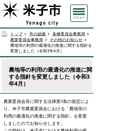
メニュー
トップ
市の組織
各種委員会事務局
農業委員会事務局
その他のお知らせ
農地等の利用の最適化の推進に関する指針を
変更しました（令和3年4月）
農地等の利用の最適化の推進に関
する指針を変更しました（令和3
年4月）
農業委員会等に関する法律第7条の規定によ
り、米子市農業委員会における「農地等の
利用の最適化の推進に関する指針」を変更
しましたのでお知らせします。
この指針は、米子市における農地利用の最