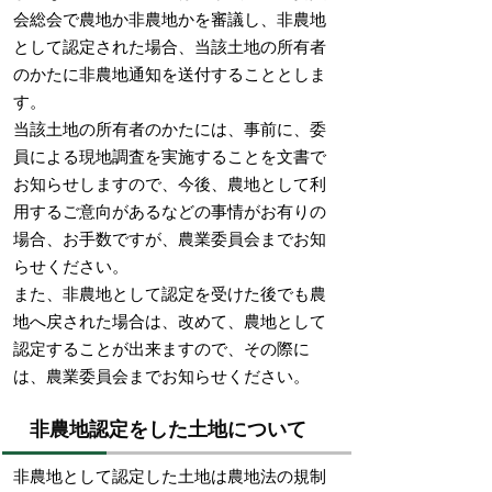
会総会で農地か非農地かを審議し、非農地
として認定された場合、当該土地の所有者
のかたに非農地通知を送付することとしま
す。
当該土地の所有者のかたには、事前に、委
員による現地調査を実施することを文書で
お知らせしますので、今後、農地として利
用するご意向があるなどの事情がお有りの
場合、お手数ですが、農業委員会までお知
らせください。
また、非農地として認定を受けた後でも農
地へ戻された場合は、改めて、農地として
認定することが出来ますので、その際に
は、農業委員会までお知らせください。
非農地認定をした土地について
非農地として認定した土地は農地法の規制