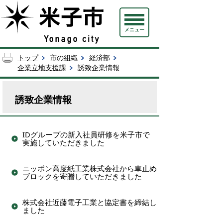
メニュー
トップ
市の組織
経済部
企業立地支援課
誘致企業情報
誘致企業情報
IDグループの新入社員研修を米子市で
実施していただきました
ニッポン高度紙工業株式会社から車止め
ブロックを寄贈していただきました
株式会社近藤電子工業と協定書を締結し
ました