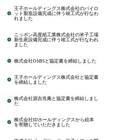
王子ホールディングス株式会社のパイロ
ット製造設備完成に伴う竣工式が行なわ
れました
ニッポン高度紙工業株式会社の米子工場
新生産設備完成に伴う竣工式が行なわれ
ました
株式会社OSBSと協定書を締結しました
王子ホールディングス株式会社と協定書
を締結しました
株式会社源吉兆庵と協定書を締結しまし
た
株式会社IDホールディングスから絵本
を寄贈していただきました