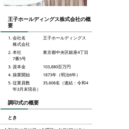
王子ホールディングス株式会社の概
要
会社名 王子ホールディングス
株式会社
本社 東京都中央区銀座4丁目
7番5号
資本金 103,880百万円
操業開始 1873年（明治6年）
従業員数 35,608名（連結：令和4
年3月末現在）
調印式の概要
とき