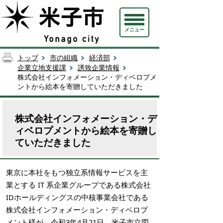
メニュー
トップ
市の組織
経済部
企業立地支援課
誘致企業情報
株式会社インフォメーション・ディベロプメ
ントから絵本を寄贈していただきました
株式会社インフォメーション・デ
ィベロプメントから絵本を寄贈し
ていただきました
東京に本社をもつ独立系情報サービスを主
業とする IT 系企業グループである株式会社
IDホールディングスの中核事業会社である
株式会社インフォメーション・ディベロプ
メント様が、令和3年4月21日、米子市立図