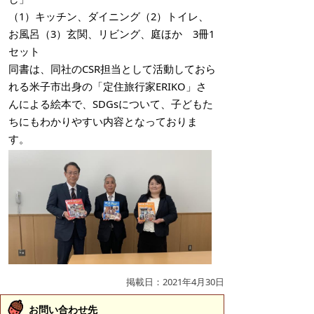
（1）キッチン、ダイニング（2）トイレ、
お風呂（3）玄関、リビング、庭ほか 3冊1
セット
同書は、同社のCSR担当として活動しておら
れる米子市出身の「定住旅行家ERIKO」さ
んによる絵本で、SDGsについて、子どもた
ちにもわかりやすい内容となっておりま
す。
掲載日：2021年4月30日
お問い合わせ先