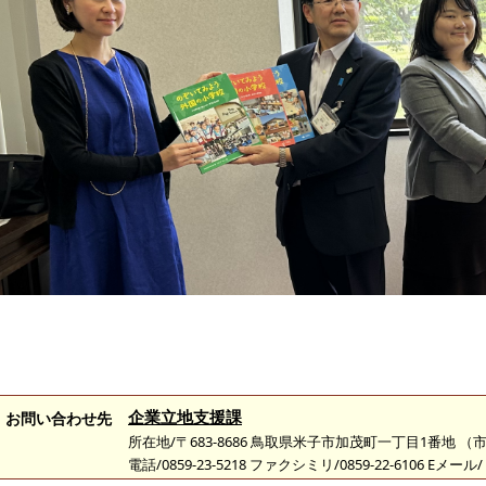
企業立地支援課
お問い合わせ先
所在地/〒683-8686 鳥取県米子市加茂町一丁目1番地 
電話/0859-23-5218 ファクシミリ/0859-22-6106 Eメール/