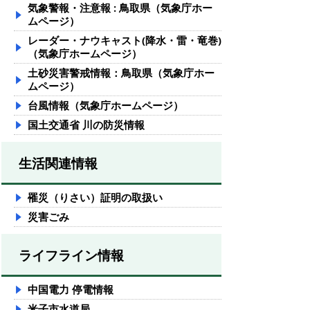
気象警報・注意報 : 鳥取県（気象庁ホー
ムページ）
レーダー・ナウキャスト(降水・雷・竜巻)
（気象庁ホームページ）
土砂災害警戒情報：鳥取県（気象庁ホー
ムページ）
台風情報（気象庁ホームページ）
国土交通省 川の防災情報
生活関連情報
罹災（りさい）証明の取扱い
災害ごみ
ライフライン情報
中国電力 停電情報
米子市水道局