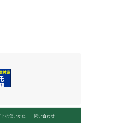
イトの使いかた
問い合わせ